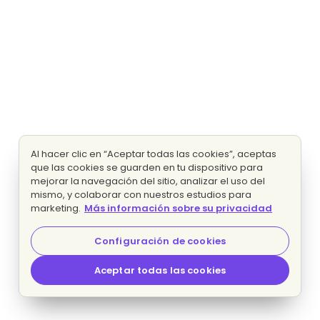
Al hacer clic en “Aceptar todas las cookies”, aceptas
que las cookies se guarden en tu dispositivo para
mejorar la navegación del sitio, analizar el uso del
mismo, y colaborar con nuestros estudios para
marketing.
Más información sobre su privacidad
Configuración de cookies
Aceptar todas las cookies