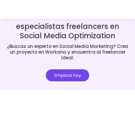
especialistas freelancers en
Social Media Optimization
¿Buscas un experto en Social Media Marketing? Crea
un proyecto en Workana y encuentra al freelancer
ideal.
Empieza hoy