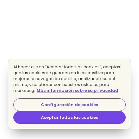
Al hacer clic en “Aceptar todas las cookies”, aceptas
que las cookies se guarden en tu dispositivo para
mejorar la navegación del sitio, analizar el uso del
mismo, y colaborar con nuestros estudios para
marketing.
Más información sobre su privacidad
Configuración de cookies
Aceptar todas las cookies