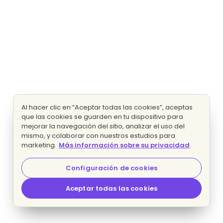
Al hacer clic en “Aceptar todas las cookies”, aceptas
que las cookies se guarden en tu dispositivo para
mejorar la navegación del sitio, analizar el uso del
mismo, y colaborar con nuestros estudios para
marketing.
Más información sobre su privacidad
Configuración de cookies
Aceptar todas las cookies