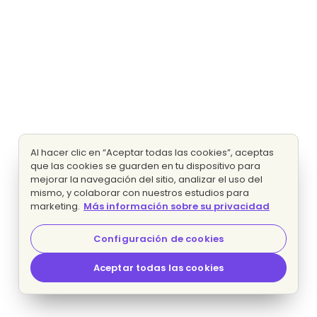
Al hacer clic en “Aceptar todas las cookies”, aceptas
que las cookies se guarden en tu dispositivo para
mejorar la navegación del sitio, analizar el uso del
mismo, y colaborar con nuestros estudios para
marketing.
Más información sobre su privacidad
Configuración de cookies
Aceptar todas las cookies