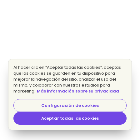
Al hacer clic en “Aceptar todas las cookies”, aceptas
que las cookies se guarden en tu dispositivo para
mejorar la navegación del sitio, analizar el uso del
mismo, y colaborar con nuestros estudios para
marketing.
Más información sobre su privacidad
Configuración de cookies
Aceptar todas las cookies