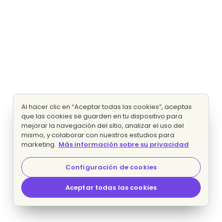
Al hacer clic en “Aceptar todas las cookies”, aceptas
que las cookies se guarden en tu dispositivo para
mejorar la navegación del sitio, analizar el uso del
mismo, y colaborar con nuestros estudios para
marketing.
Más información sobre su privacidad
Configuración de cookies
Aceptar todas las cookies