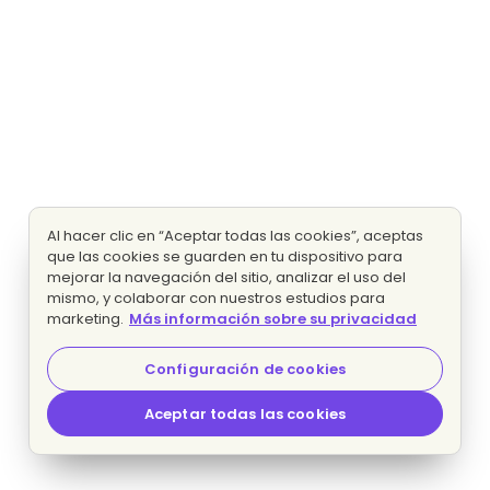
Al hacer clic en “Aceptar todas las cookies”, aceptas
que las cookies se guarden en tu dispositivo para
mejorar la navegación del sitio, analizar el uso del
mismo, y colaborar con nuestros estudios para
marketing.
Más información sobre su privacidad
Configuración de cookies
Aceptar todas las cookies