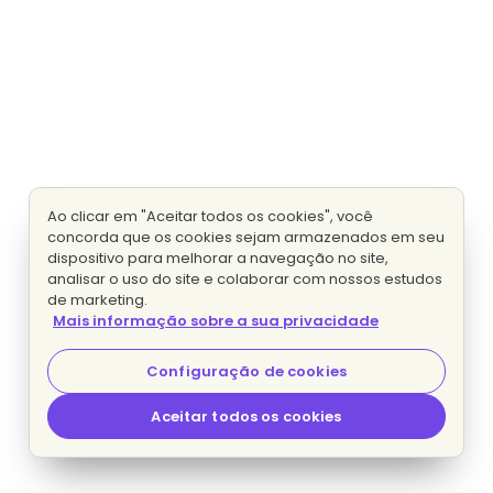
Ao clicar em "Aceitar todos os cookies", você
concorda que os cookies sejam armazenados em seu
dispositivo para melhorar a navegação no site,
analisar o uso do site e colaborar com nossos estudos
de marketing.
Mais informação sobre a sua privacidade
Configuração de cookies
Aceitar todos os cookies