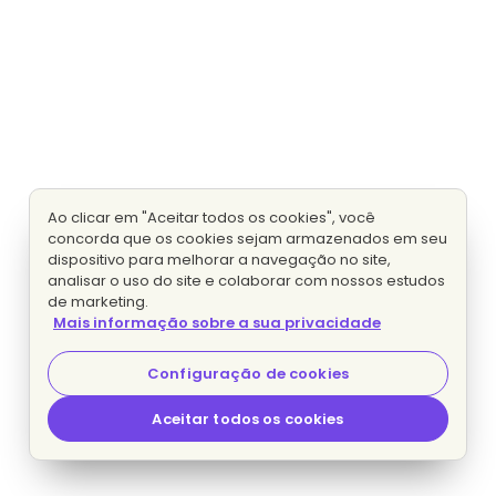
Ao clicar em "Aceitar todos os cookies", você
concorda que os cookies sejam armazenados em seu
dispositivo para melhorar a navegação no site,
analisar o uso do site e colaborar com nossos estudos
de marketing.
Mais informação sobre a sua privacidade
Configuração de cookies
Aceitar todos os cookies