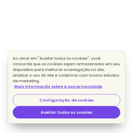
Ao clicar em "Aceitar todos os cookies", você
concorda que os cookies sejam armazenados em seu
dispositivo para melhorar a navegação no site,
analisar o uso do site e colaborar com nossos estudos
de marketing.
Mais informação sobre a sua privacidade
Configuração de cookies
Aceitar todos os cookies