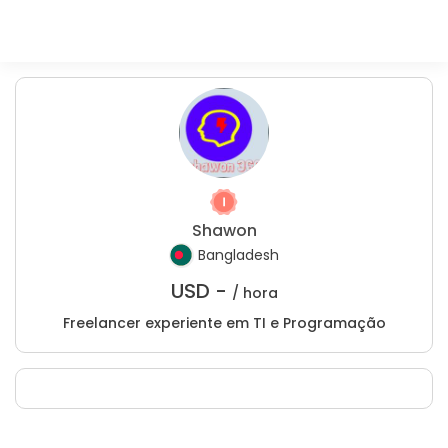
Shawon
Bangladesh
USD -
/ hora
Freelancer experiente em TI e Programação