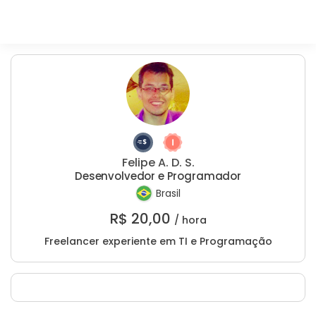
Felipe A. D. S.
Desenvolvedor e Programador
Brasil
R$
20,00
/ hora
Freelancer experiente em TI e Programação