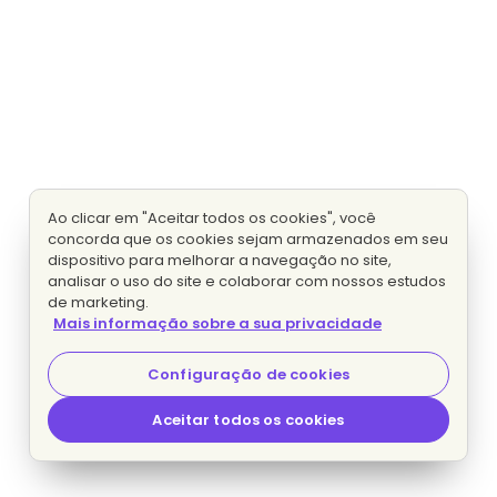
Ao clicar em "Aceitar todos os cookies", você
concorda que os cookies sejam armazenados em seu
dispositivo para melhorar a navegação no site,
analisar o uso do site e colaborar com nossos estudos
de marketing.
Mais informação sobre a sua privacidade
Configuração de cookies
Aceitar todos os cookies