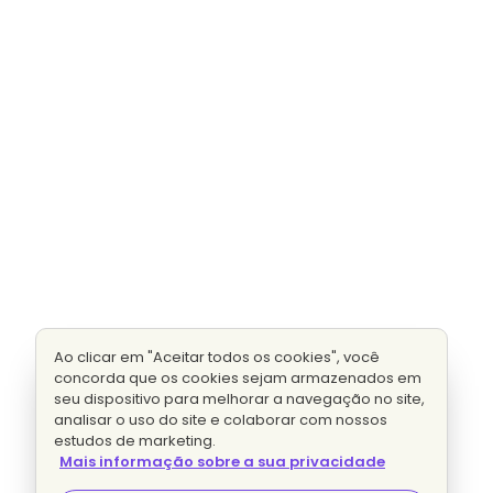
Ao clicar em "Aceitar todos os cookies", você
concorda que os cookies sejam armazenados em
seu dispositivo para melhorar a navegação no site,
analisar o uso do site e colaborar com nossos
estudos de marketing.
Mais informação sobre a sua privacidade