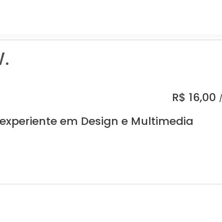
.
R$
16,00
 experiente em Design e Multimedia