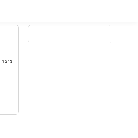
/ hora