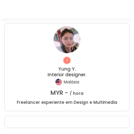
Yung Y.
Interior designer.
Malásia
MYR -
/ hora
Freelancer experiente em Design e Multimedia