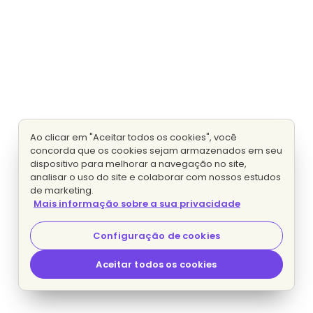
Ao clicar em "Aceitar todos os cookies", você
concorda que os cookies sejam armazenados em seu
dispositivo para melhorar a navegação no site,
analisar o uso do site e colaborar com nossos estudos
de marketing.
Mais informação sobre a sua privacidade
Configuração de cookies
Aceitar todos os cookies