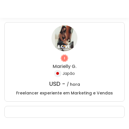
Marielly G.
Japão
USD -
/ hora
Freelancer experiente em Marketing e Vendas