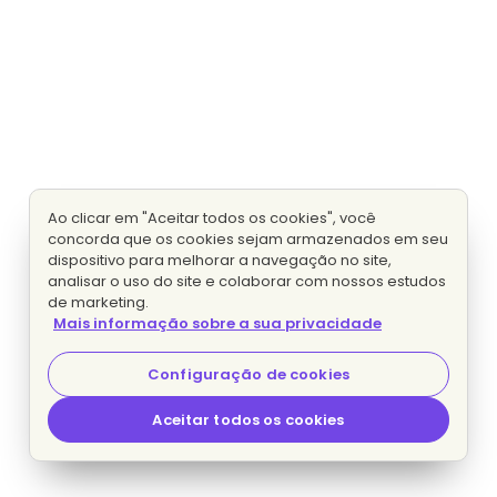
Ao clicar em "Aceitar todos os cookies", você
concorda que os cookies sejam armazenados em seu
dispositivo para melhorar a navegação no site,
analisar o uso do site e colaborar com nossos estudos
de marketing.
Mais informação sobre a sua privacidade
Configuração de cookies
Aceitar todos os cookies