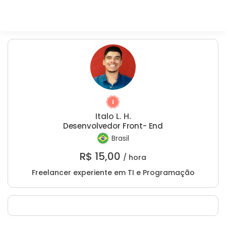
Italo L. H.
Desenvolvedor Front- End
Brasil
R$
15,00
/ hora
Freelancer experiente em TI e Programação