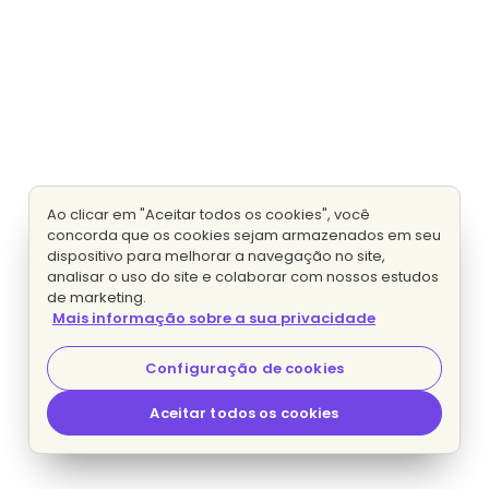
Ao clicar em "Aceitar todos os cookies", você
concorda que os cookies sejam armazenados em seu
dispositivo para melhorar a navegação no site,
analisar o uso do site e colaborar com nossos estudos
de marketing.
Mais informação sobre a sua privacidade
Configuração de cookies
Aceitar todos os cookies