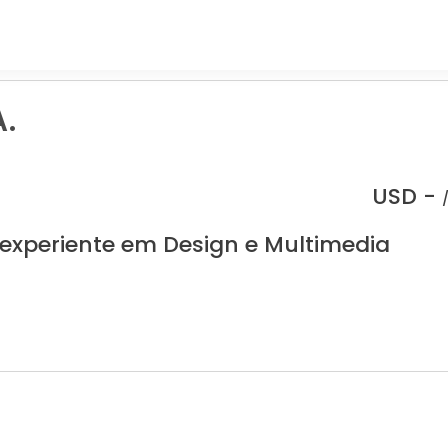
.
USD -
 experiente em Design e Multimedia