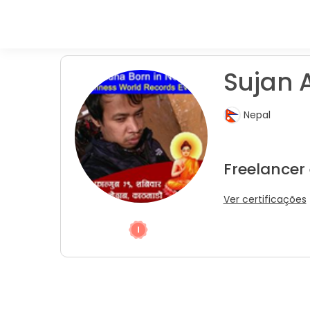
Sujan A
Nepal
Freelancer
Ver certificações