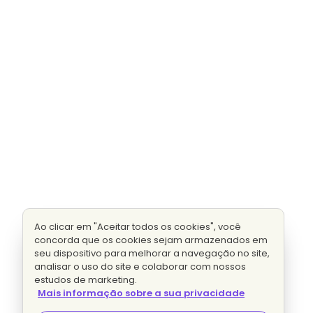
Ao clicar em "Aceitar todos os cookies", você
concorda que os cookies sejam armazenados em
seu dispositivo para melhorar a navegação no site,
analisar o uso do site e colaborar com nossos
estudos de marketing.
Mais informação sobre a sua privacidade