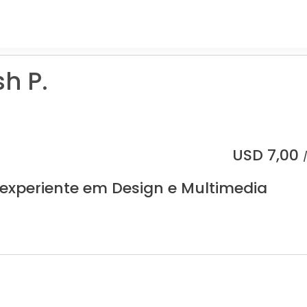
h P.
USD
7,00
 experiente em Design e Multimedia