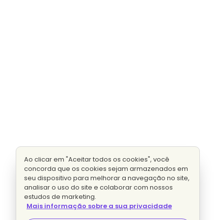
Ao clicar em "Aceitar todos os cookies", você
concorda que os cookies sejam armazenados em
seu dispositivo para melhorar a navegação no site,
analisar o uso do site e colaborar com nossos
estudos de marketing.
Mais informação sobre a sua privacidade