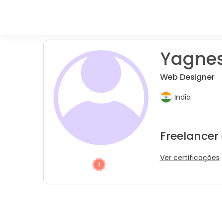
Yagnes
Web Designer
India
Freelancer
Ver certificações