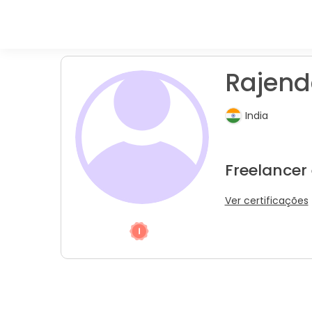
Rajend
India
Freelancer
Ver certificações