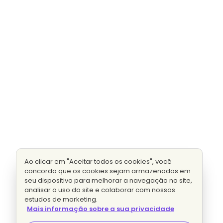
Ao clicar em "Aceitar todos os cookies", você
concorda que os cookies sejam armazenados em
seu dispositivo para melhorar a navegação no site,
analisar o uso do site e colaborar com nossos
estudos de marketing.
Mais informação sobre a sua privacidade