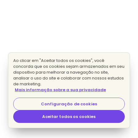
Ao clicar em "Aceitar todos os cookies", você
concorda que os cookies sejam armazenados em seu
dispositivo para melhorar a navegação no site,
analisar o uso do site e colaborar com nossos estudos
de marketing.
Mais informação sobre a sua privacidade
Configuração de cookies
Aceitar todos os cookies