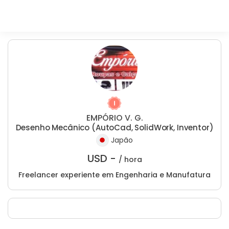
EMPÓRIO V. G.
Desenho Mecânico (AutoCad, SolidWork, Inventor)
Japão
USD -
/ hora
Freelancer experiente em Engenharia e Manufatura