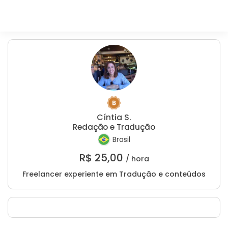
Cíntia S.
Redação e Tradução
Brasil
R$
25,00
/ hora
Freelancer experiente em Tradução e conteúdos