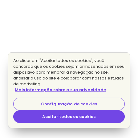
Ao clicar em "Aceitar todos os cookies", você
concorda que os cookies sejam armazenados em seu
dispositivo para melhorar a navegação no site,
analisar o uso do site e colaborar com nossos estudos
de marketing.
Mais informação sobre a sua privacidade
Configuração de cookies
Aceitar todos os cookies