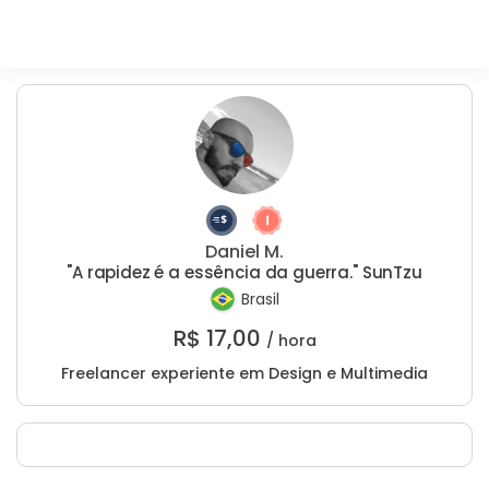
Daniel M.
"A rapidez é a essência da guerra." SunTzu
Brasil
R$
17,00
/ hora
Freelancer experiente em Design e Multimedia