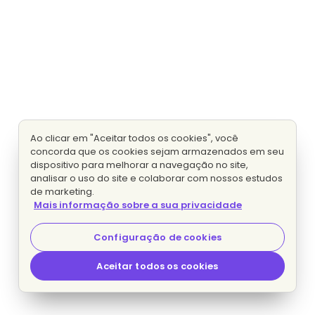
Ao clicar em "Aceitar todos os cookies", você
concorda que os cookies sejam armazenados em seu
dispositivo para melhorar a navegação no site,
analisar o uso do site e colaborar com nossos estudos
de marketing.
Mais informação sobre a sua privacidade
Configuração de cookies
Aceitar todos os cookies