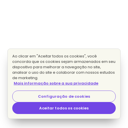
Ao clicar em "Aceitar todos os cookies", você
concorda que os cookies sejam armazenados em seu
dispositivo para melhorar a navegação no site,
analisar o uso do site e colaborar com nossos estudos
de marketing.
Mais informação sobre a sua privacidade
Configuração de cookies
Aceitar todos os cookies