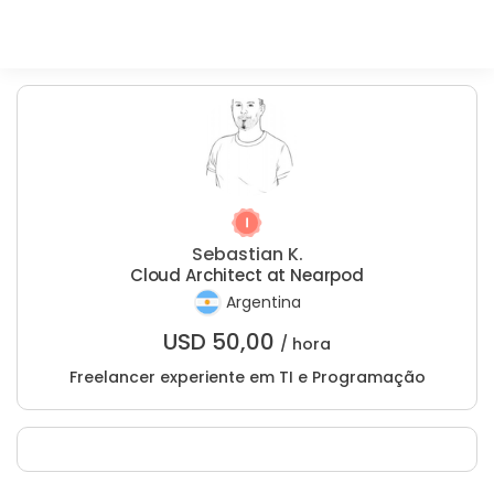
Sebastian K.
Cloud Architect at Nearpod
Argentina
USD
50,00
/ hora
Freelancer experiente em TI e Programação