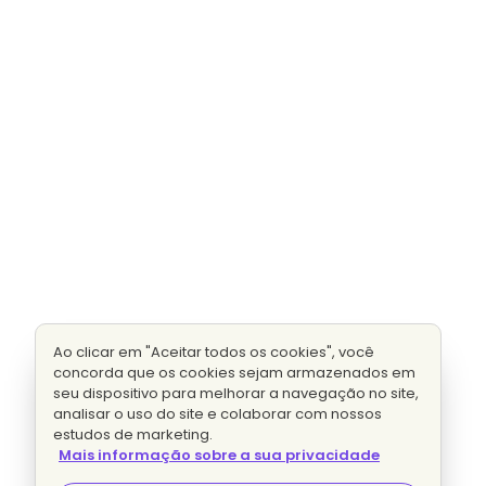
Ao clicar em "Aceitar todos os cookies", você
concorda que os cookies sejam armazenados em
seu dispositivo para melhorar a navegação no site,
analisar o uso do site e colaborar com nossos
estudos de marketing.
Mais informação sobre a sua privacidade