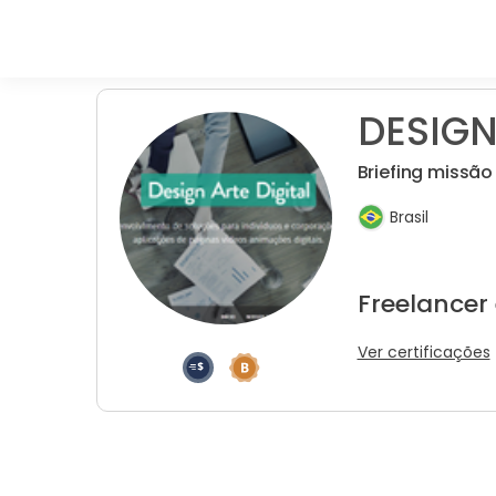
DESIGN 
Briefing missão
Brasil
Freelancer
Ver certificações