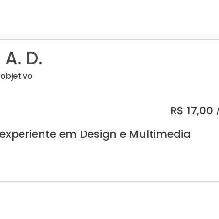
A. D.
 objetivo
R$
17,00
 experiente em Design e Multimedia