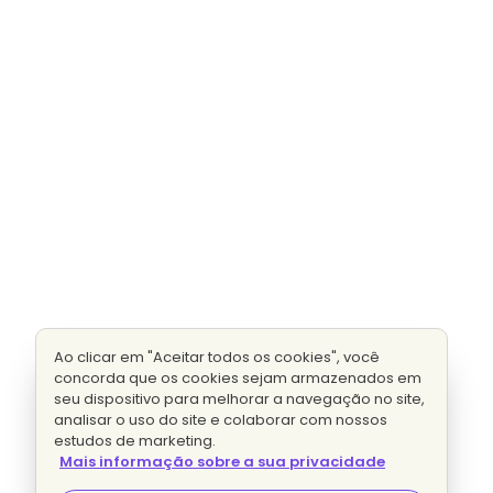
Ao clicar em "Aceitar todos os cookies", você
concorda que os cookies sejam armazenados em
seu dispositivo para melhorar a navegação no site,
analisar o uso do site e colaborar com nossos
estudos de marketing.
Mais informação sobre a sua privacidade