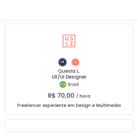
Quesia L.
UX/UI Designer
Brasil
R$
70,00
/ hora
Freelancer experiente em Design e Multimedia