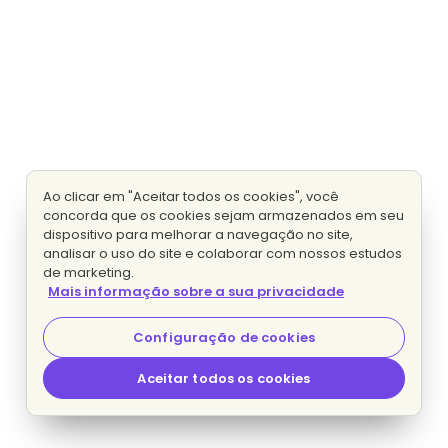
Ao clicar em "Aceitar todos os cookies", você
concorda que os cookies sejam armazenados em seu
dispositivo para melhorar a navegação no site,
analisar o uso do site e colaborar com nossos estudos
de marketing.
Mais informação sobre a sua privacidade
Configuração de cookies
Aceitar todos os cookies