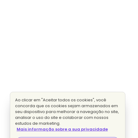
Ao clicar em "Aceitar todos os cookies", você
concorda que os cookies sejam armazenados em
seu dispositivo para melhorar a navegação no site,
analisar o uso do site e colaborar com nossos
estudos de marketing.
Mais informação sobre a sua privacidade