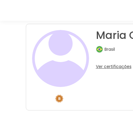
Maria 
Brasil
Ver certificações