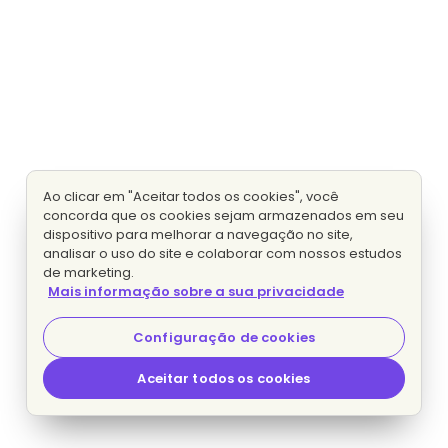
Ao clicar em "Aceitar todos os cookies", você
concorda que os cookies sejam armazenados em seu
dispositivo para melhorar a navegação no site,
analisar o uso do site e colaborar com nossos estudos
de marketing.
Mais informação sobre a sua privacidade
Configuração de cookies
Aceitar todos os cookies