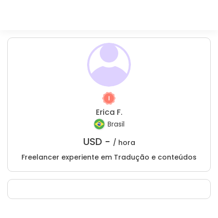
Erica F.
Brasil
USD -
/ hora
Freelancer experiente em Tradução e conteúdos