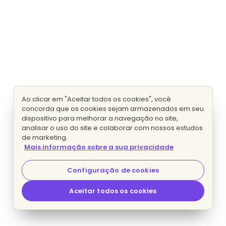
Ao clicar em "Aceitar todos os cookies", você
concorda que os cookies sejam armazenados em seu
dispositivo para melhorar a navegação no site,
analisar o uso do site e colaborar com nossos estudos
de marketing.
Mais informação sobre a sua privacidade
Configuração de cookies
Aceitar todos os cookies