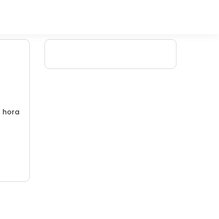
/ hora