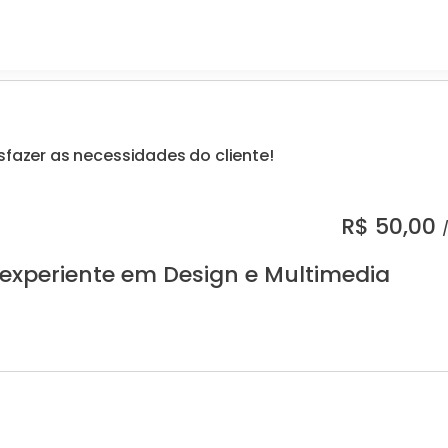
sfazer as necessidades do cliente!
R$
50,00
 experiente em Design e Multimedia