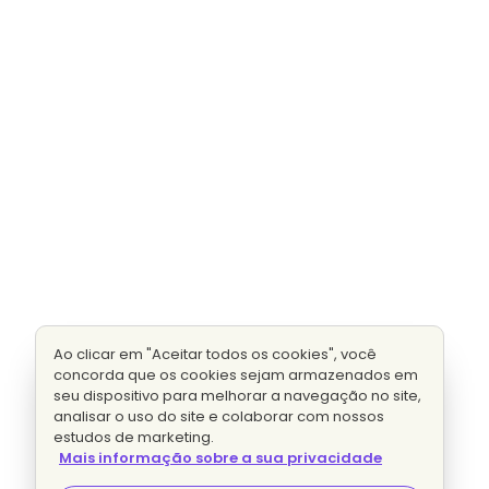
Ao clicar em "Aceitar todos os cookies", você
concorda que os cookies sejam armazenados em
seu dispositivo para melhorar a navegação no site,
analisar o uso do site e colaborar com nossos
estudos de marketing.
Mais informação sobre a sua privacidade