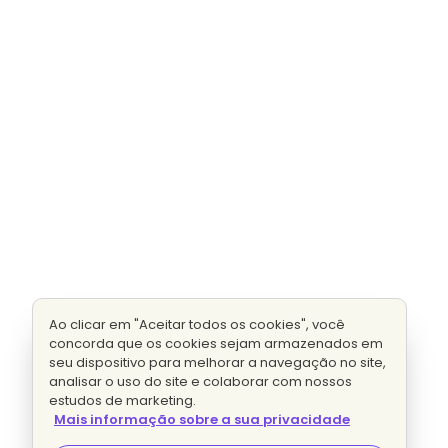
Ao clicar em "Aceitar todos os cookies", você
concorda que os cookies sejam armazenados em
seu dispositivo para melhorar a navegação no site,
analisar o uso do site e colaborar com nossos
estudos de marketing.
Mais informação sobre a sua privacidade