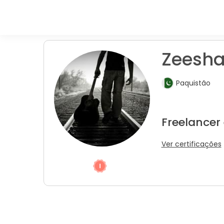
Zeesha
Paquistão
Freelancer
Ver certificações