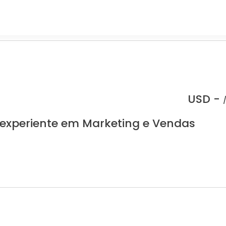
USD -
 experiente em Marketing e Vendas