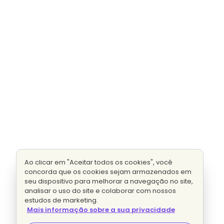
Ao clicar em "Aceitar todos os cookies", você
concorda que os cookies sejam armazenados em
seu dispositivo para melhorar a navegação no site,
analisar o uso do site e colaborar com nossos
estudos de marketing.
Mais informação sobre a sua privacidade