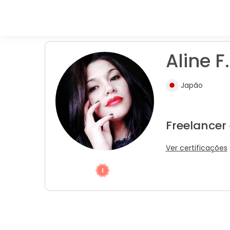
Aline F.
Japão
Freelancer
Ver certificações