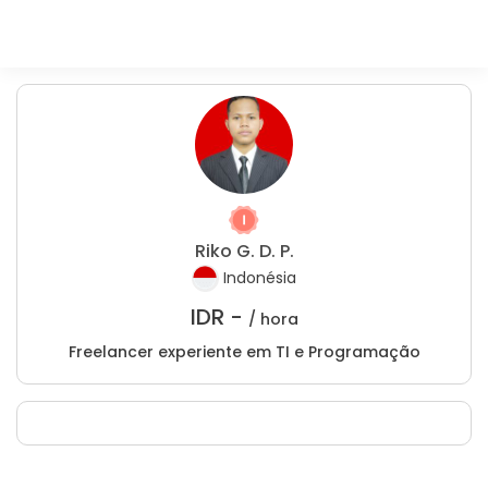
Riko G. D. P.
Indonésia
IDR -
/ hora
Freelancer experiente em TI e Programação