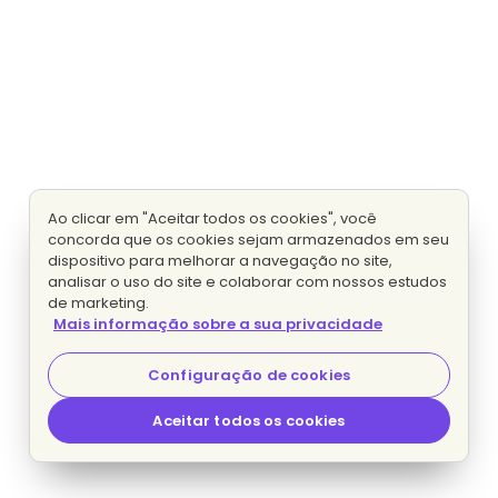
Ao clicar em "Aceitar todos os cookies", você
concorda que os cookies sejam armazenados em seu
dispositivo para melhorar a navegação no site,
analisar o uso do site e colaborar com nossos estudos
de marketing.
Mais informação sobre a sua privacidade
Configuração de cookies
Aceitar todos os cookies