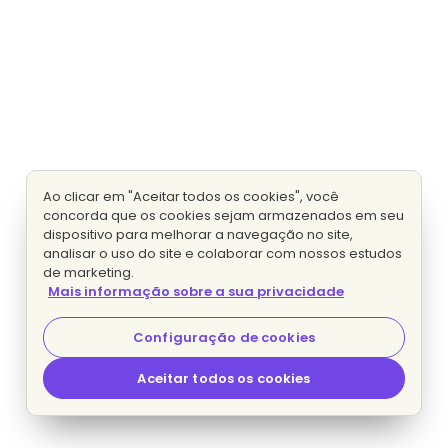
Ao clicar em "Aceitar todos os cookies", você
concorda que os cookies sejam armazenados em seu
dispositivo para melhorar a navegação no site,
analisar o uso do site e colaborar com nossos estudos
de marketing.
Mais informação sobre a sua privacidade
Configuração de cookies
Aceitar todos os cookies