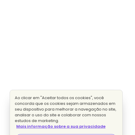
Ao clicar em "Aceitar todos os cookies", você
concorda que os cookies sejam armazenados em
seu dispositivo para melhorar a navegação no site,
analisar o uso do site e colaborar com nossos
estudos de marketing.
Mais informação sobre a sua privacidade