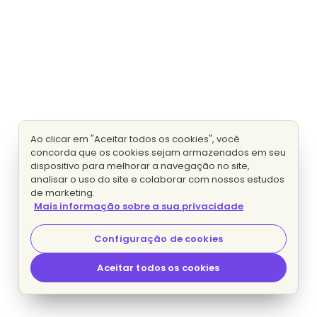
Ao clicar em "Aceitar todos os cookies", você
concorda que os cookies sejam armazenados em seu
dispositivo para melhorar a navegação no site,
analisar o uso do site e colaborar com nossos estudos
de marketing.
Mais informação sobre a sua privacidade
Configuração de cookies
Aceitar todos os cookies