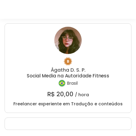
Ágatha D. S. P.
Social Media na Autoridade Fitness
Brasil
R$
20,00
/ hora
Freelancer experiente em Tradução e conteúdos