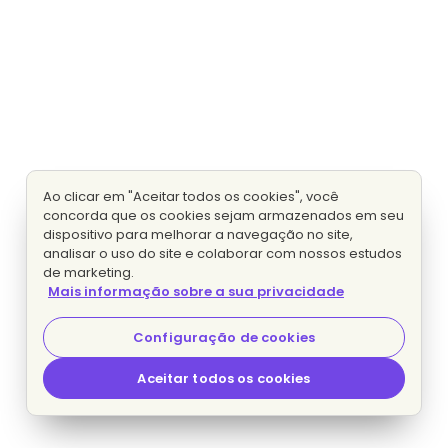
Ao clicar em "Aceitar todos os cookies", você
concorda que os cookies sejam armazenados em seu
dispositivo para melhorar a navegação no site,
analisar o uso do site e colaborar com nossos estudos
de marketing.
Mais informação sobre a sua privacidade
Configuração de cookies
Aceitar todos os cookies