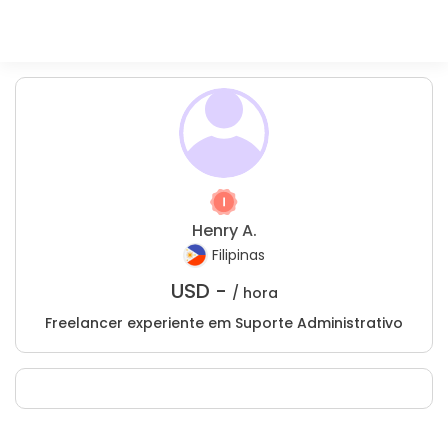
Henry A.
Filipinas
USD -
/ hora
Freelancer experiente em Suporte Administrativo