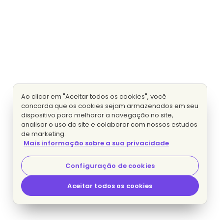
Ao clicar em "Aceitar todos os cookies", você
concorda que os cookies sejam armazenados em seu
dispositivo para melhorar a navegação no site,
analisar o uso do site e colaborar com nossos estudos
de marketing.
Mais informação sobre a sua privacidade
Configuração de cookies
Aceitar todos os cookies