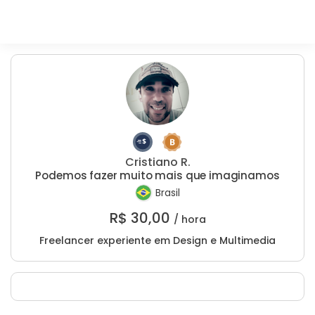
Cristiano R.
Podemos fazer muito mais que imaginamos
Brasil
R$
30,00
/ hora
Freelancer experiente em Design e Multimedia