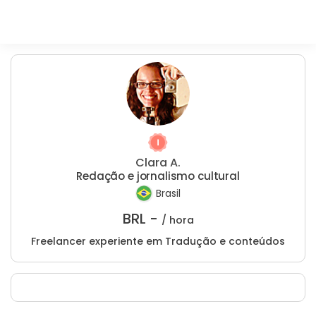
Clara A.
Redação e jornalismo cultural
Brasil
BRL -
/ hora
Freelancer experiente em Tradução e conteúdos