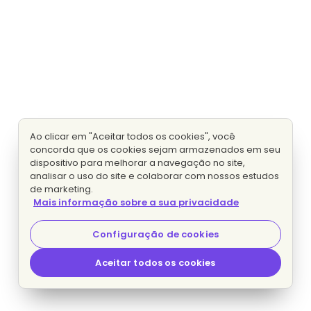
Ao clicar em "Aceitar todos os cookies", você
concorda que os cookies sejam armazenados em seu
dispositivo para melhorar a navegação no site,
analisar o uso do site e colaborar com nossos estudos
de marketing.
Mais informação sobre a sua privacidade
Configuração de cookies
Aceitar todos os cookies