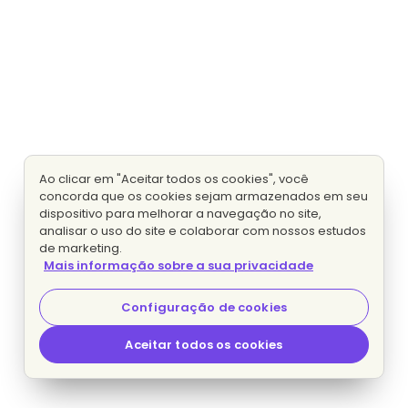
Ao clicar em "Aceitar todos os cookies", você
concorda que os cookies sejam armazenados em seu
dispositivo para melhorar a navegação no site,
analisar o uso do site e colaborar com nossos estudos
de marketing.
Mais informação sobre a sua privacidade
Configuração de cookies
Aceitar todos os cookies