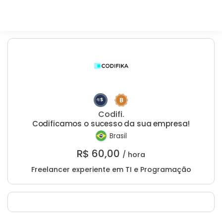
Codifi.
Codificamos o sucesso da sua empresa!
Brasil
R$
60,00
/ hora
Freelancer experiente em TI e Programação