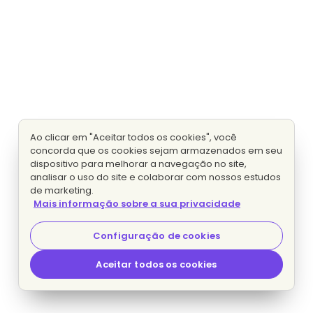
Ao clicar em "Aceitar todos os cookies", você
concorda que os cookies sejam armazenados em seu
dispositivo para melhorar a navegação no site,
analisar o uso do site e colaborar com nossos estudos
de marketing.
Mais informação sobre a sua privacidade
Configuração de cookies
Aceitar todos os cookies