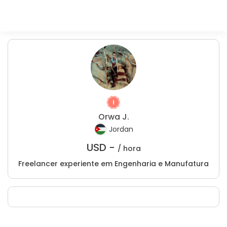
Orwa J.
Jordan
USD -
/ hora
Freelancer experiente em Engenharia e Manufatura