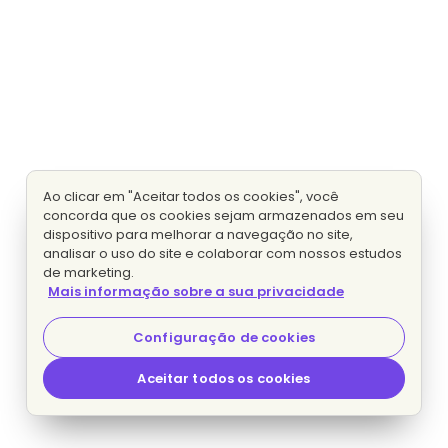
Ao clicar em "Aceitar todos os cookies", você
concorda que os cookies sejam armazenados em seu
dispositivo para melhorar a navegação no site,
analisar o uso do site e colaborar com nossos estudos
de marketing.
Mais informação sobre a sua privacidade
Configuração de cookies
Aceitar todos os cookies