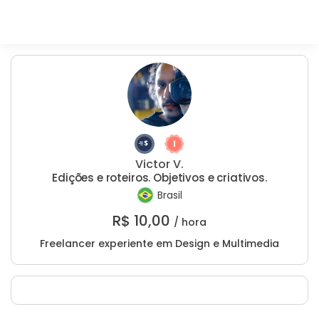
Victor V.
Edições e roteiros. Objetivos e criativos.
Brasil
R$
10,00
/ hora
Freelancer experiente em Design e Multimedia