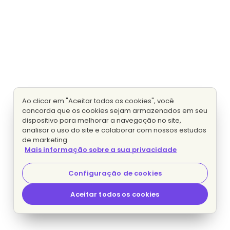
Ao clicar em "Aceitar todos os cookies", você
concorda que os cookies sejam armazenados em seu
dispositivo para melhorar a navegação no site,
analisar o uso do site e colaborar com nossos estudos
de marketing.
Mais informação sobre a sua privacidade
Configuração de cookies
Aceitar todos os cookies