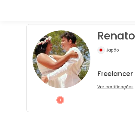
Renato
Japão
Freelancer
Ver certificações