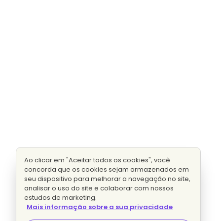
Ao clicar em "Aceitar todos os cookies", você
concorda que os cookies sejam armazenados em
seu dispositivo para melhorar a navegação no site,
analisar o uso do site e colaborar com nossos
estudos de marketing.
Mais informação sobre a sua privacidade