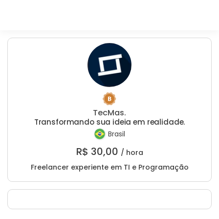
TecMas.
Transformando sua ideia em realidade.
Brasil
R$
30,00
/ hora
Freelancer experiente em TI e Programação