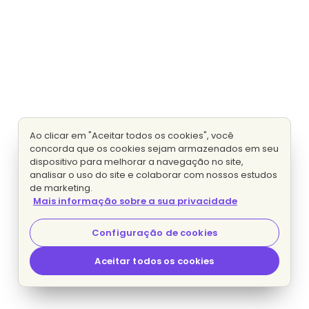
Ao clicar em "Aceitar todos os cookies", você
concorda que os cookies sejam armazenados em seu
dispositivo para melhorar a navegação no site,
analisar o uso do site e colaborar com nossos estudos
de marketing.
Mais informação sobre a sua privacidade
Configuração de cookies
Aceitar todos os cookies