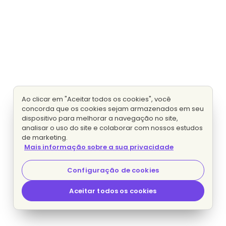
Ao clicar em "Aceitar todos os cookies", você
concorda que os cookies sejam armazenados em seu
dispositivo para melhorar a navegação no site,
analisar o uso do site e colaborar com nossos estudos
de marketing.
Mais informação sobre a sua privacidade
Configuração de cookies
Aceitar todos os cookies