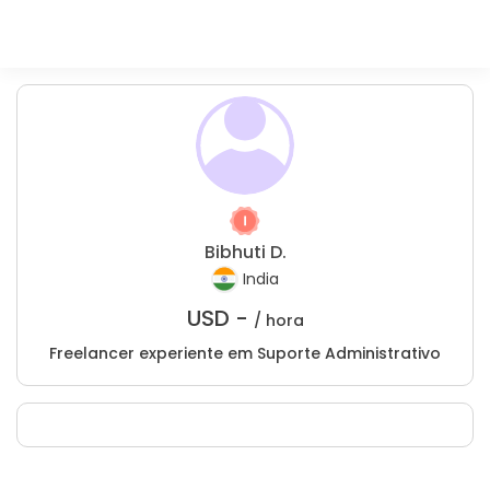
Bibhuti D.
India
USD -
/ hora
Freelancer experiente em Suporte Administrativo