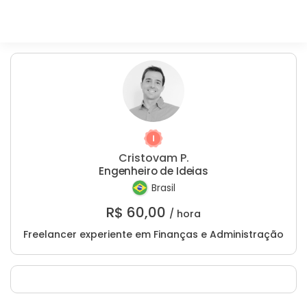
Cristovam P.
Engenheiro de Ideias
Brasil
R$
60,00
/ hora
Freelancer experiente em Finanças e Administração