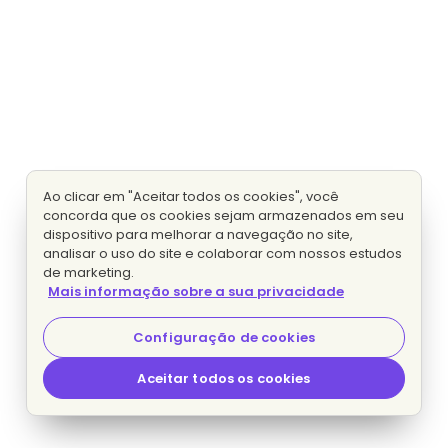
Ao clicar em "Aceitar todos os cookies", você
concorda que os cookies sejam armazenados em seu
dispositivo para melhorar a navegação no site,
analisar o uso do site e colaborar com nossos estudos
de marketing.
Mais informação sobre a sua privacidade
Configuração de cookies
Aceitar todos os cookies