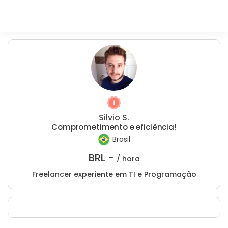
Silvio S.
Comprometimento e eficiência!
Brasil
BRL -
/ hora
Freelancer experiente em TI e Programação