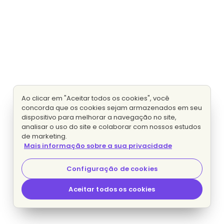
Ao clicar em "Aceitar todos os cookies", você
concorda que os cookies sejam armazenados em seu
dispositivo para melhorar a navegação no site,
analisar o uso do site e colaborar com nossos estudos
de marketing.
Mais informação sobre a sua privacidade
Configuração de cookies
Aceitar todos os cookies