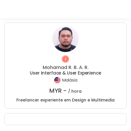
Mohamad R. B. A. R.
User Interface & User Experience
Malásia
MYR -
/ hora
Freelancer experiente em Design e Multimedia