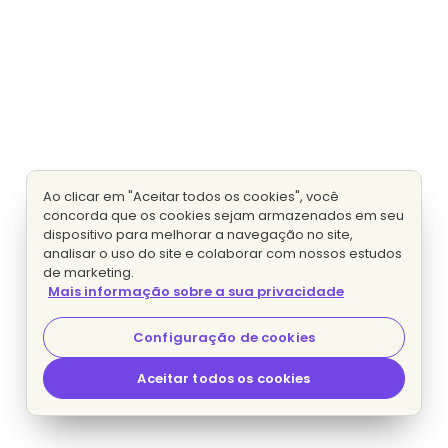
Ao clicar em "Aceitar todos os cookies", você
concorda que os cookies sejam armazenados em seu
dispositivo para melhorar a navegação no site,
analisar o uso do site e colaborar com nossos estudos
de marketing.
Mais informação sobre a sua privacidade
Configuração de cookies
Aceitar todos os cookies