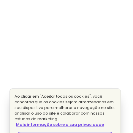
Ao clicar em "Aceitar todos os cookies", você
concorda que os cookies sejam armazenados em
seu dispositivo para melhorar a navegação no site,
analisar o uso do site e colaborar com nossos
estudos de marketing.
Mais informação sobre a sua privacidade