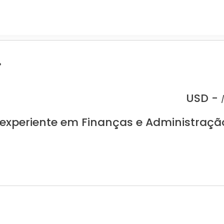
.
USD -
 experiente em Finanças e Administraçã